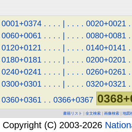
0001+0374
.
.
.
.
|
.
.
.
.
0020+0021
.
0060+0061
.
.
.
.
|
.
.
.
.
0080+0081
.
0120+0121
.
.
.
.
|
.
.
.
.
0140+0141
.
0180+0181
.
.
.
.
|
.
.
.
.
0200+0201
.
0240+0241
.
.
.
.
|
.
.
.
.
0260+0261
.
0300+0301
.
.
.
.
|
.
.
.
.
0320+0321
.
0368+
0360+0361
.
.
0366+0367
書籍リスト
|
全文検索
|
画像検索
|
地図
Copyright (C) 2003-2026
Natio