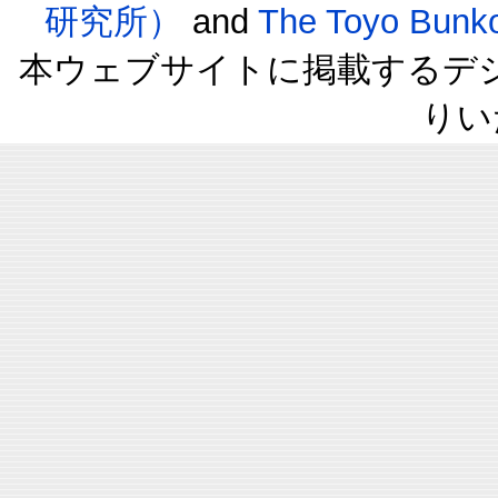
研究所）
and
The Toyo B
本ウェブサイトに掲載するデ
りい