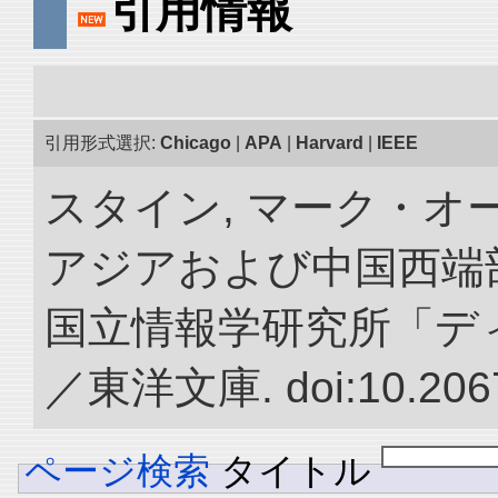
引用情報
引用形式選択:
Chicago
|
APA
|
Harvard
|
IEEE
スタイン, マーク・オー
アジアおよび中国西端
国立情報学研究所「デ
／東洋文庫. doi:10.2067
ページ検索
タイトル