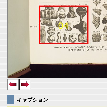
キャプション