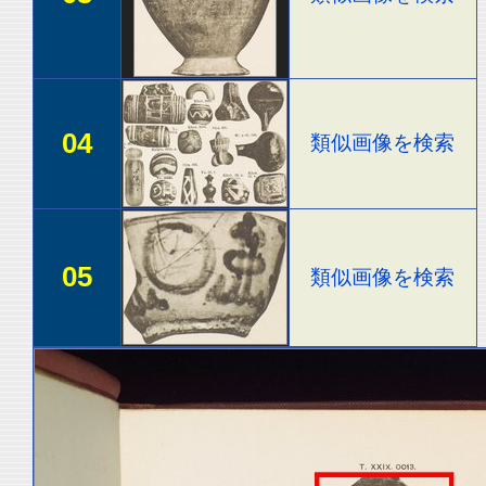
04
類似画像を検索
05
類似画像を検索