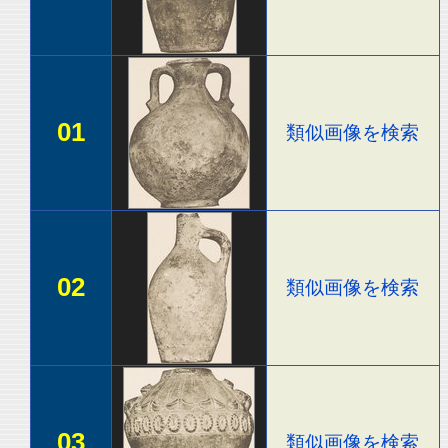
01
類似画像を検索
02
類似画像を検索
03
類似画像を検索