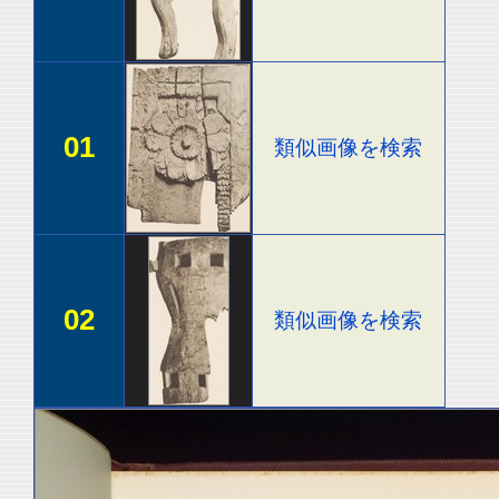
01
類似画像を検索
02
類似画像を検索