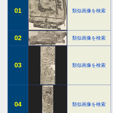
01
類似画像を検索
02
類似画像を検索
03
類似画像を検索
04
類似画像を検索