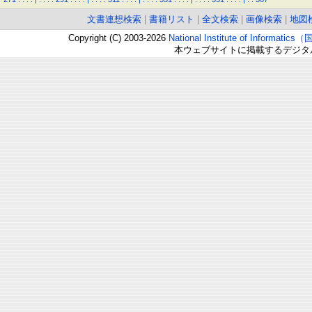
文書連想検索
|
書籍リスト
|
全文検索
|
画像検索
|
地図
Copyright (C) 2003-2026
National Institute of Inform
本ウェブサイトに掲載するデジタ