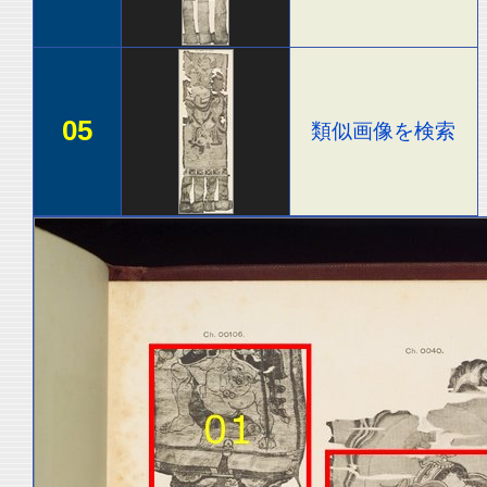
05
類似画像を検索