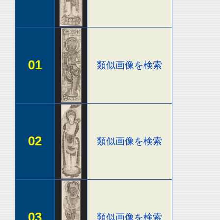
01
類似画像を検索
02
類似画像を検索
03
類似画像を検索