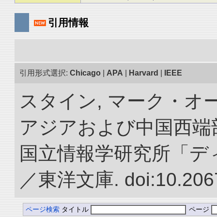
引用情報
引用形式選択:
Chicago
|
APA
|
Harvard
|
IEEE
スタイン, マーク・オー
アジアおよび中国西端
国立情報学研究所「デ
／東洋文庫. doi:10.2067
ページ検索
タイトル
ページ