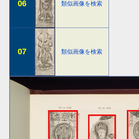
06
類似画像を検索
07
類似画像を検索