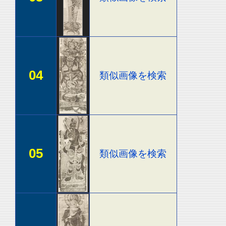
04
類似画像を検索
05
類似画像を検索