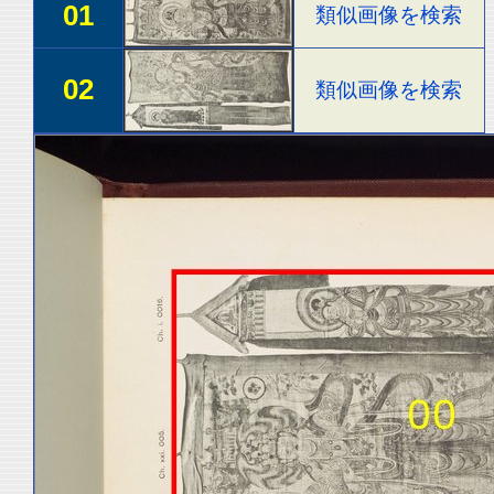
01
類似画像を検索
02
類似画像を検索