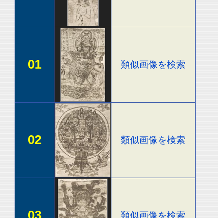
01
類似画像を検索
02
類似画像を検索
03
類似画像を検索