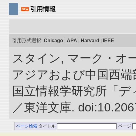
引用情報
引用形式選択:
Chicago
|
APA
|
Harvard
|
IEEE
スタイン, マーク・オー
アジアおよび中国西端
国立情報学研究所「デ
／東洋文庫. doi:10.2067
ページ検索
タイトル
ページ