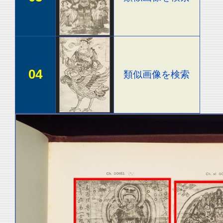
04
類似画像を検索