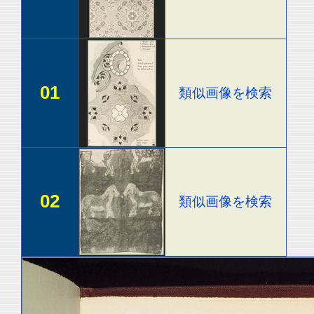
01
類似画像を検索
02
類似画像を検索