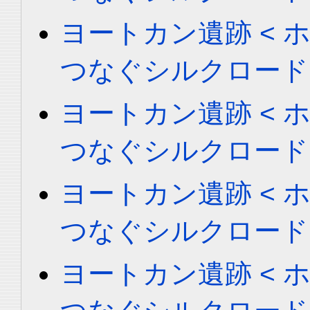
ヨートカン遺跡 < ホータ
つなぐシルクロード
ヨートカン遺跡 < ホータ
つなぐシルクロード
ヨートカン遺跡 < ホータ
つなぐシルクロード
ヨートカン遺跡 < ホータ