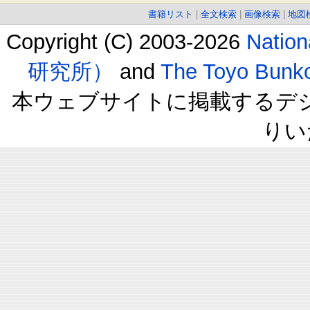
書籍リスト
|
全文検索
|
画像検索
|
地図
Copyright (C) 2003-2026
Natio
研究所）
and
The Toyo B
本ウェブサイトに掲載するデ
りい