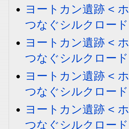
ヨートカン遺跡 < ホータ
つなぐシルクロード
ヨートカン遺跡 < ホータ
つなぐシルクロード
ヨートカン遺跡 < ホータ
つなぐシルクロード
ヨートカン遺跡 < ホータ
つなぐシルクロード