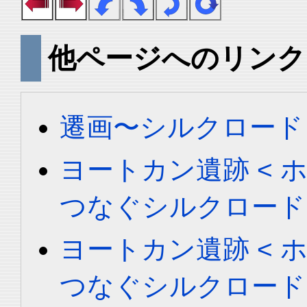
他ページへのリンク
遷画〜シルクロード
ヨートカン遺跡 < ホータ
つなぐシルクロード
ヨートカン遺跡 < ホータ
つなぐシルクロード