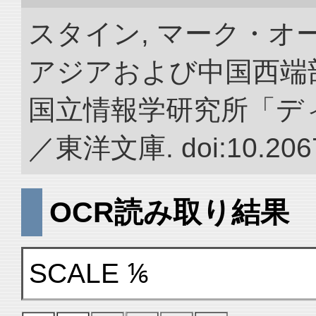
スタイン, マーク・オー
アジアおよび中国西端
国立情報学研究所「デ
／東洋文庫. doi:10.2067
OCR読み取り結果
SCALE ⅙