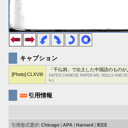
キャプション
「千仏洞」で出土した中国語のものが
[Photo] CLXVIII
DATED CHINESE PAPER MS. ROLLS AND DO
iv.)
引用情報
引用形式選択:
Chicago
|
APA
|
Harvard
|
IEEE