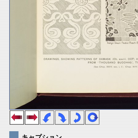
キャプション