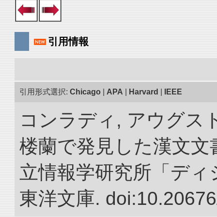
引用情報
引用形式選択:
Chicago
|
APA
|
Harvard
|
IEEE
コンラディ, アウグス
楼蘭で発見した漢文文書
立情報学研究所「ディ
東洋文庫. doi:10.20676