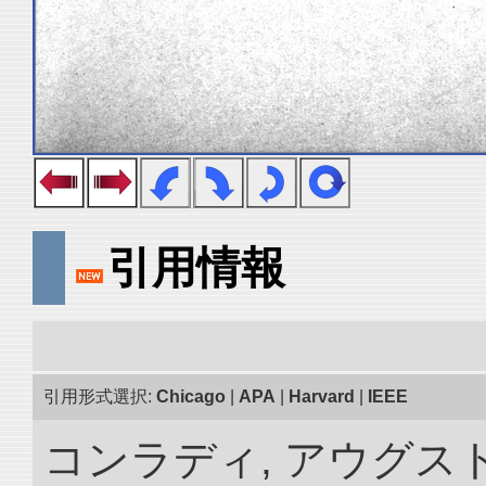
引用情報
引用形式選択:
Chicago
|
APA
|
Harvard
|
IEEE
コンラディ, アウグス