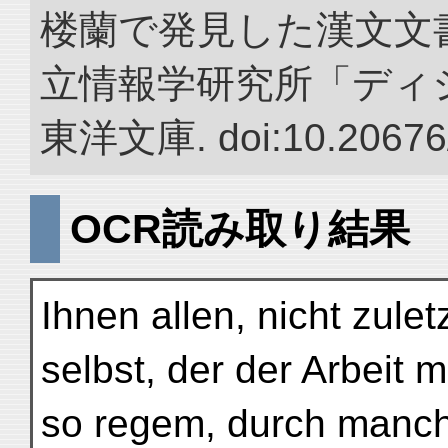
楼蘭で発見した漢文文書
立情報学研究所「ディ
東洋文庫. doi:10.20676
OCR読み取り結果
Ihnen allen, nicht zule
selbst, der der Arbeit m
so regem, durch manch