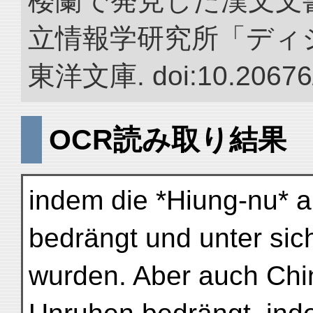
楼蘭で発見した漢文文書
立情報学研究所「ディ
東洋文庫. doi:10.20676
OCR読み取り結果
indem die *Hiung-nu*
bedrängt und unter sic
wurden. Aber auch Chi