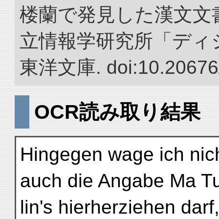
楼蘭で発見した漢文文書
立情報学研究所「ディ
東洋文庫. doi:10.20676
OCR読み取り結果
Hingegen wage ich nic
auch die Angabe Ma T
lin's hierherziehen dar