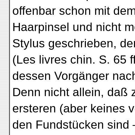
offenbar schon mit de
Haarpinsel und nicht 
Stylus geschrieben, d
(Les livres chin. S. 65 
dessen Vorgänger nac
Denn nicht allein, daß
ersteren (aber keines 
den Fundstücken sind 