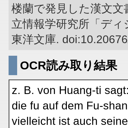
楼蘭で発見した漢文文書
立情報学研究所「ディ
東洋文庫. doi:10.20676
OCR読み取り結果
z. B. von Huang-ti sagt: 
die fu auf dem Fu-shan
vielleicht ist auch se