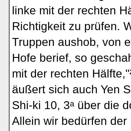
linke mit der rechten 
Richtigkeit zu prüfen. 
Truppen aushob, von e
Hofe berief, so gescha
mit der rechten Hälfte,
äußert sich auch Yen S
Shi-ki 10, 3ᵃ über die 
Allein wir bedürfen der