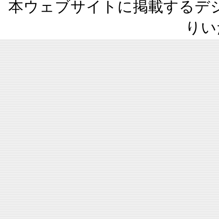
本ウェブサイトに掲載するデ
りい