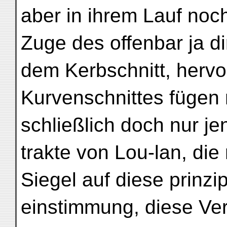
aber in ihrem Lauf no
Zuge des offenbar ja d
dem Kerbschnitt, herv
Kurvenschnittes fügen
schließlich doch nur j
trakte von Lou-lan, die 
Siegel auf diese prinzip
einstimmung, diese Ve