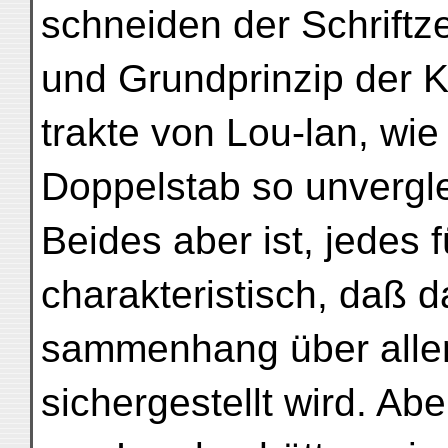
schneiden der Schriftze
und Grundprinzip der 
trakte von Lou-lan, wie
Doppelstab so unverglei
Beides aber ist, jedes 
charakteristisch, daß d
sammenhang über allen
sichergestellt wird. Ab