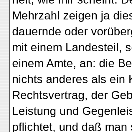
Mehrzahl zeigen ja die
dauernde oder vorüber
mit einem Landesteil, s
einem Amte, an: die Be
nichts anderes als ein 
Rechtsvertrag, der Ge
Leistung und Gegenleis
pflichtet, und daß man 