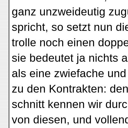
ganz unzweideutig zug
spricht, so setzt nun d
trolle noch einen dopp
sie bedeutet ja nichts 
als eine zwiefache und
zu den Kontrakten: de
schnitt kennen wir du
von diesen, und vollen