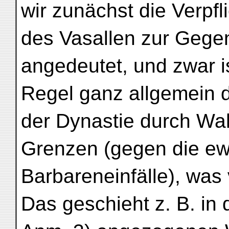
wir zunächst die Verpfl
des Vasallen zur Gegen
angedeutet, und zwar is
Regel ganz allgemein 
der Dynastie durch Wa
Grenzen (gegen die e
Barbareneinfälle), was 
Das geschieht z. B. in