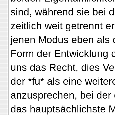
sind, während sie bei 
zeitlich weit getrennt 
jenen Modus eben als d
Form der Entwicklung c
uns das Recht, dies Ve
der *fu* als eine weite
anzusprechen, bei der 
das hauptsächlichste Mi