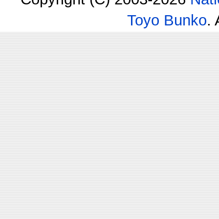
Toyo Bunko
.