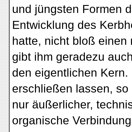
und jüngsten Formen d
Entwicklung des Kerbh
hatte, nicht bloß einen
gibt ihm geradezu auch
den eigentlichen Kern.
erschließen lassen, so 
nur äußerlicher, technis
organische Verbindung 