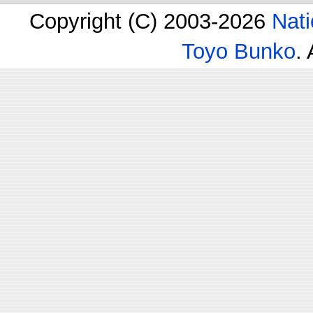
Copyright (C) 2003-2026
Nati
Toyo Bunko
.