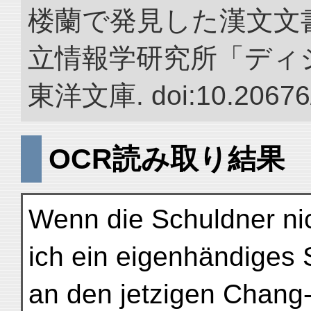
楼蘭で発見した漢文文書
立情報学研究所「ディ
東洋文庫. doi:10.20676
OCR読み取り結果
Wenn die Schuldner nic
ich ein eigenhändiges 
an den jetzigen Chang