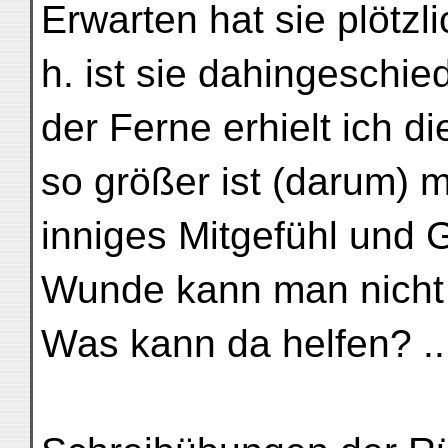
Erwarten hat sie plötzl
h. ist sie dahingeschied
der Ferne erhielt ich d
so größer ist (darum) 
inniges Mitgefühl und 
Wunde kann man nicht 
Was kann da helfen? ..