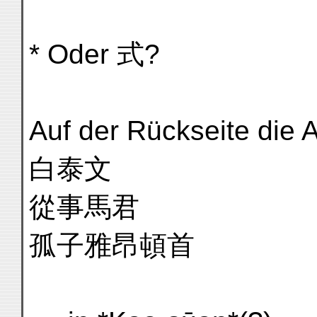
* Oder 式?
Auf der Rückseite die 
白泰文
從事馬君
孤子雅昂頓首