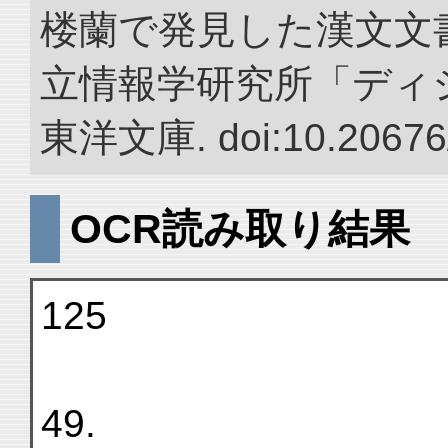
楼蘭で発見した漢文文書
立情報学研究所「ディ
東洋文庫. doi:10.20676
OCR読み取り結果
125
49.