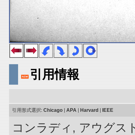
引用情報
引用形式選択:
Chicago
|
APA
|
Harvard
|
IEEE
コンラディ, アウグス