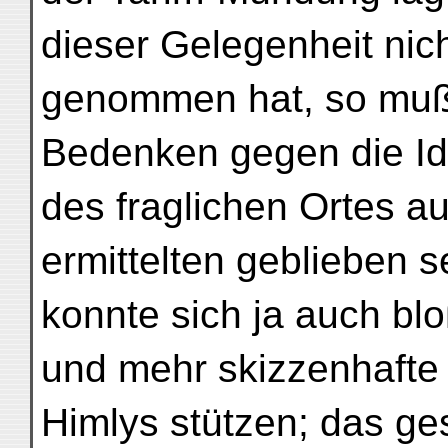
dieser Gelegenheit nic
genommen hat, so muß
Bedenken gegen die Ide
des fraglichen Ortes a
ermittelten geblieben se
konnte sich ja auch blo
und mehr skizzenhafte 
Himlys stützen; das ge