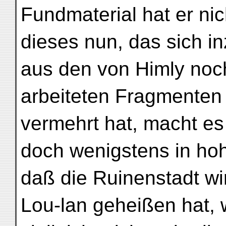
Fundmaterial hat er ni
dieses nun, das sich 
aus den von Himly noch
arbeiteten Fragmenten
vermehrt hat, macht e
doch wenigstens in ho
daß die Ruinenstadt wir
Lou-lan geheißen hat,