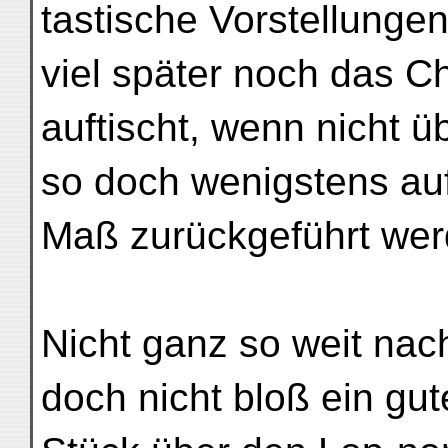
tastische Vorstellungen
viel später noch das 
auftischt, wenn nicht 
so doch wenigstens au
Maß zurückgeführt we
Nicht ganz so weit nac
doch nicht bloß ein gut