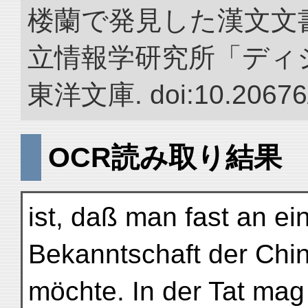
楼蘭で発見した漢文文書
立情報学研究所「ディ
東洋文庫. doi:10.20676
OCR読み取り結果
ist, daß man fast an ei
Bekanntschaft der Chin
möchte. In der Tat mag