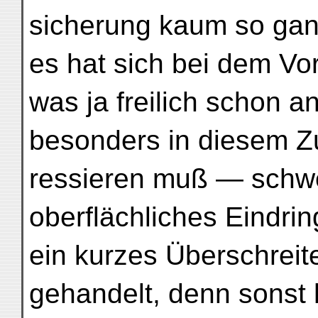
sicherung kaum so gan
es hat sich bei dem V
was ja freilich schon a
besonders in diesem 
ressieren muß — schwe
oberflächliches Eindrin
ein kurzes Überschreit
gehandelt, denn sonst 