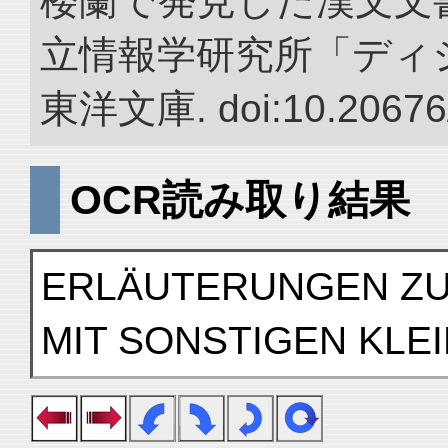
楼蘭で発見した漢文文書
立情報学研究所「ディ
東洋文庫. doi:10.20676
OCR読み取り結果
ERLÄUTERUNGEN ZU
MIT SONSTIGEN KLE