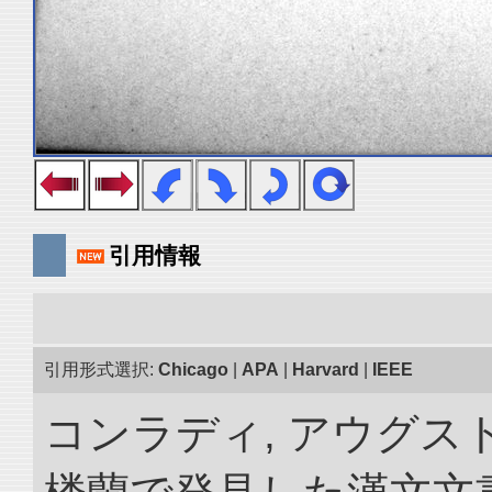
引用情報
引用形式選択:
Chicago
|
APA
|
Harvard
|
IEEE
コンラディ, アウグス