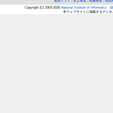
書籍リスト
|
全文検索
|
画像検索
|
地図
Copyright (C) 2003-2026
National Institute of Inform
本ウェブサイトに掲載するデジタ