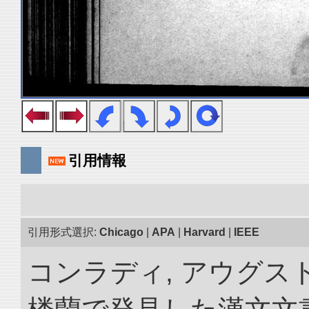
引用情報
引用形式選択:
Chicago
|
APA
|
Harvard
|
IEEE
コンラディ, アウグス