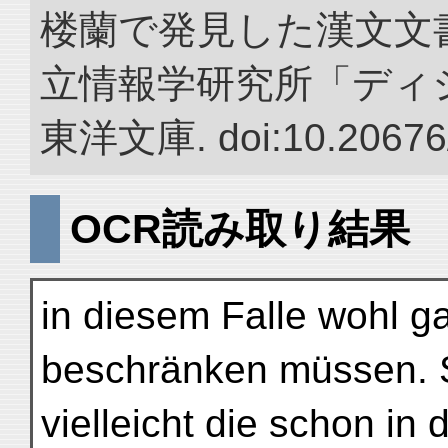
楼蘭で発見した漢文文書
立情報学研究所「ディ
東洋文庫. doi:10.20676
OCR読み取り結果
in diesem Falle wohl g
beschränken müssen. S
vielleicht die schon in 