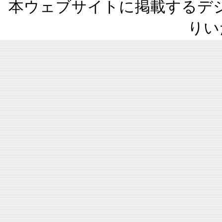
本ウェブサイトに掲載するデ
りい