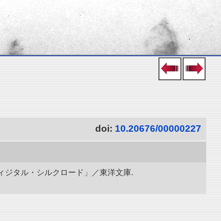
doi:
10.20676/00000227
ディジタル・シルクロード」／東洋文庫.