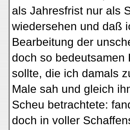
als Jahresfrist nur als
wiedersehen und daß ic
Bearbeitung der unsch
doch so bedeutsamen 
sollte, die ich damals 
Male sah und gleich ihm
Scheu betrachtete: fand
doch in voller Schaffe