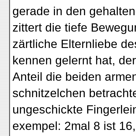
gerade in den gehalte
zittert die tiefe Beweg
zärtliche Elternliebe d
kennen gelernt hat, de
Anteil die beiden arme
schnitzelchen betrachte
ungeschickte Fingerlei
exempel: 2mal 8 ist 16,