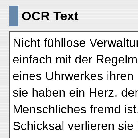
OCR Text
Nicht fühllose Verwalt
einfach mit der Regelm
eines Uhrwerkes ihren
sie haben ein Herz, de
Menschliches fremd ist
Schicksal verlieren sie