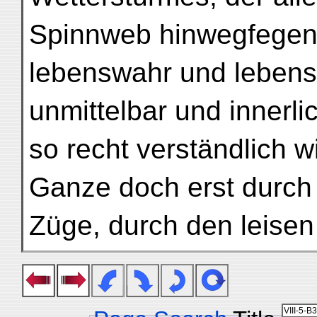
Spinnweb hinwegfegen s
lebenswahr und leben
unmittelbar und innerli
so recht verständlich w
Ganze doch erst durch
Züge, durch den leisen