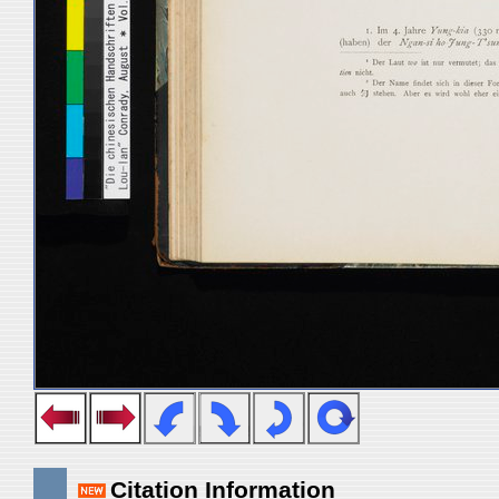
Citation Information