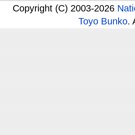
Copyright (C) 2003-2026
Nati
Toyo Bunko
.