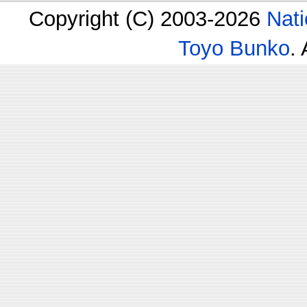
Copyright (C) 2003-2026
Nati
Toyo Bunko
.