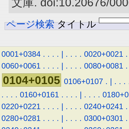
文庫. doi:10.20676/000
ページ検索
タイトル
0001+0384
.
.
.
.
|
.
.
.
.
0020+0021
.
0060+0061
.
.
.
.
|
.
.
.
.
0080+0081
.
0104+0105
0106+0107
.
|
.
.
.
.
.
.
.
0160+0161
.
.
.
.
|
.
.
.
.
0180+0
0220+0221
.
.
.
.
|
.
.
.
.
0240+0241
.
0280+0281
.
.
.
.
|
.
.
.
.
0300+0301
.