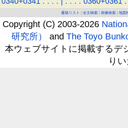
0340+0341
.
.
.
.
|
.
.
.
.
0360+0361
.
書籍リスト
|
全文検索
|
画像検索
|
地図
Copyright (C) 2003-2026
Natio
研究所）
and
The Toyo B
本ウェブサイトに掲載するデ
りい