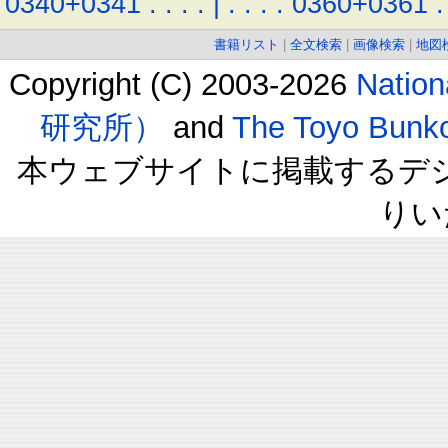
0340+0341
.
.
.
.
|
.
.
.
.
0360+0361
.
書籍リスト
|
全文検索
|
画像検索
|
地図
Copyright (C) 2003-2026
Natio
研究所）
and
The Toyo B
本ウェブサイトに掲載するデ
りい