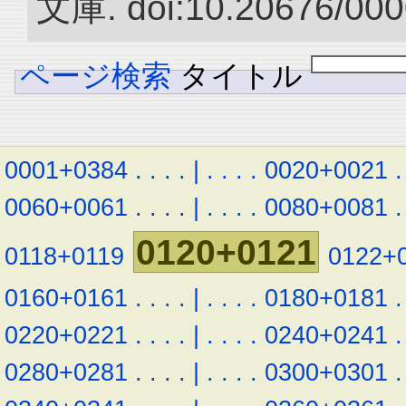
文庫. doi:10.20676/000
ページ検索
タイトル
0001+0384
.
.
.
.
|
.
.
.
.
0020+0021
.
0060+0061
.
.
.
.
|
.
.
.
.
0080+0081
.
0120+0121
0118+0119
0122+
0160+0161
.
.
.
.
|
.
.
.
.
0180+0181
.
0220+0221
.
.
.
.
|
.
.
.
.
0240+0241
.
0280+0281
.
.
.
.
|
.
.
.
.
0300+0301
.