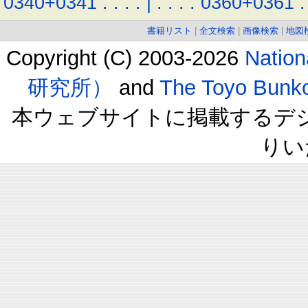
0340+0341
.
.
.
.
|
.
.
.
.
0360+0361
.
書籍リスト
|
全文検索
|
画像検索
|
地図
Copyright (C) 2003-2026
Natio
研究所）
and
The Toyo B
本ウェブサイトに掲載するデ
りい