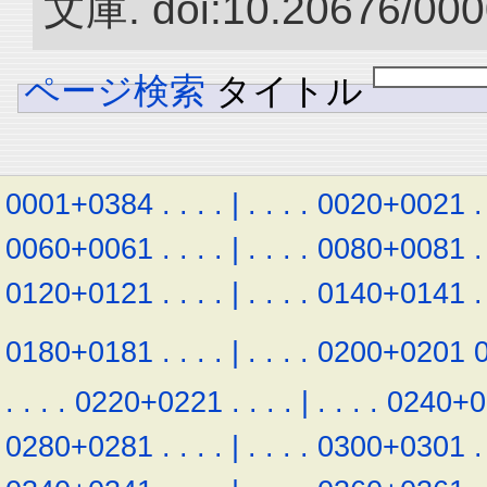
文庫. doi:10.20676/000
ページ検索
タイトル
0001+0384
.
.
.
.
|
.
.
.
.
0020+0021
.
0060+0061
.
.
.
.
|
.
.
.
.
0080+0081
.
0120+0121
.
.
.
.
|
.
.
.
.
0140+0141
.
0180+0181
.
.
.
.
|
.
.
.
.
0200+0201
.
.
.
.
0220+0221
.
.
.
.
|
.
.
.
.
0240+0
0280+0281
.
.
.
.
|
.
.
.
.
0300+0301
.