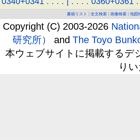
0340+0341
.
.
.
.
|
.
.
.
.
0360+0361
.
書籍リスト
|
全文検索
|
画像検索
|
地図
Copyright (C) 2003-2026
Natio
研究所）
and
The Toyo B
本ウェブサイトに掲載するデ
りい