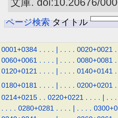
文庫. doi:10.20676/000
ページ検索
タイトル
0001+0384
.
.
.
.
|
.
.
.
.
0020+0021
.
0060+0061
.
.
.
.
|
.
.
.
.
0080+0081
.
0120+0121
.
.
.
.
|
.
.
.
.
0140+0141
.
0180+0181
.
.
.
.
|
.
.
.
.
0200+0201
.
0214+0215
.
.
0220+0221
.
.
.
.
|
.
.
.
.
.
.
.
0280+0281
.
.
.
.
|
.
.
.
.
0300+0