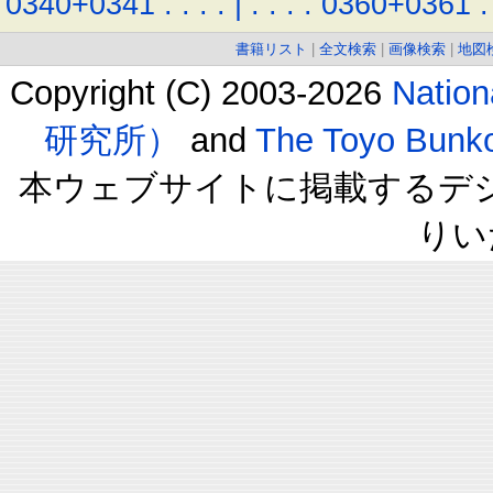
0340+0341
.
.
.
.
|
.
.
.
.
0360+0361
.
書籍リスト
|
全文検索
|
画像検索
|
地図
Copyright (C) 2003-2026
Natio
研究所）
and
The Toyo B
本ウェブサイトに掲載するデ
りい