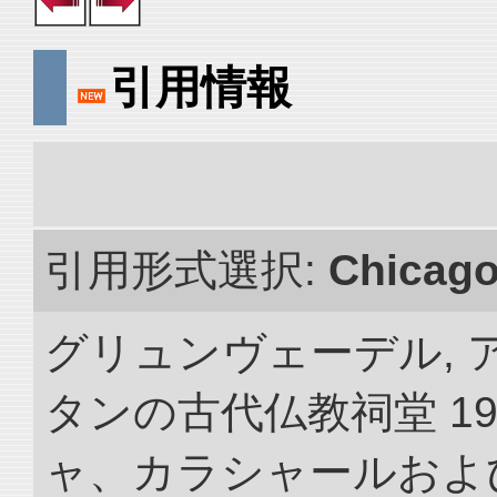
引用情報
引用形式選択:
Chicag
グリュンヴェーデル, 
タンの古代仏教祠堂 19
ャ、カラシャールおよ