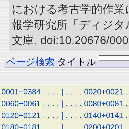
における考古学的作業に
報学研究所「ディジタ
文庫. doi:10.20676/000
ページ検索
タイトル
0001+0384
.
.
.
.
|
.
.
.
.
0020+0021
.
0060+0061
.
.
.
.
|
.
.
.
.
0080+0081
.
0120+0121
.
.
.
.
|
.
.
.
.
0140+0141
.
0180+0181
.
.
.
.
|
.
.
.
.
0200+0201
.