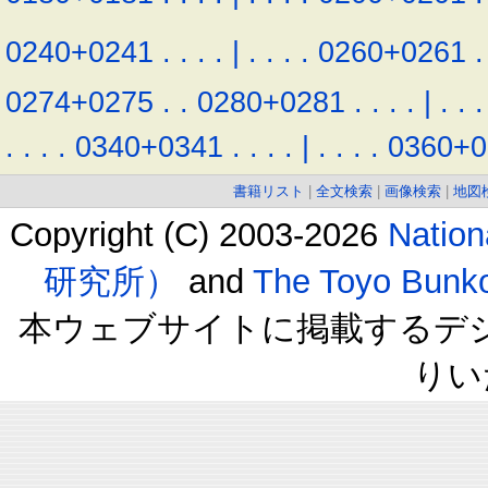
0240+0241
.
.
.
.
|
.
.
.
.
0260+0261
.
0274+0275
.
.
0280+0281
.
.
.
.
|
.
.
.
.
.
.
.
0340+0341
.
.
.
.
|
.
.
.
.
0360+0
書籍リスト
|
全文検索
|
画像検索
|
地図
Copyright (C) 2003-2026
Natio
研究所）
and
The Toyo B
本ウェブサイトに掲載するデ
りい