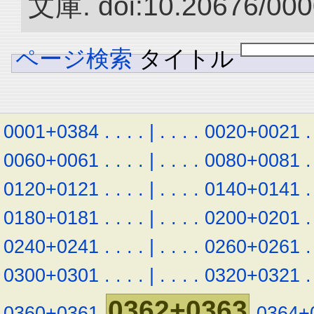
文庫. doi:10.20676/000
ページ検索
タイトル
0001+0384
.
.
.
.
|
.
.
.
.
0020+0021
.
0060+0061
.
.
.
.
|
.
.
.
.
0080+0081
.
0120+0121
.
.
.
.
|
.
.
.
.
0140+0141
.
0180+0181
.
.
.
.
|
.
.
.
.
0200+0201
.
0240+0241
.
.
.
.
|
.
.
.
.
0260+0261
.
0300+0301
.
.
.
.
|
.
.
.
.
0320+0321
.
0362+0363
0360+0361
0364+