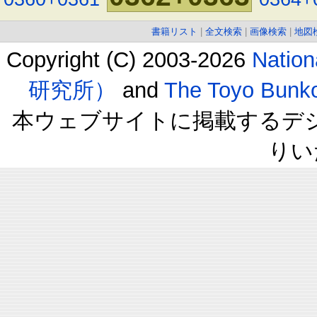
書籍リスト
|
全文検索
|
画像検索
|
地図
Copyright (C) 2003-2026
Natio
研究所）
and
The Toyo B
本ウェブサイトに掲載するデ
りい