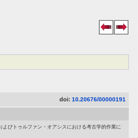
doi:
10.20676/00000191
ャールおよびトゥルファン・オアシスにおける考古学的作業に