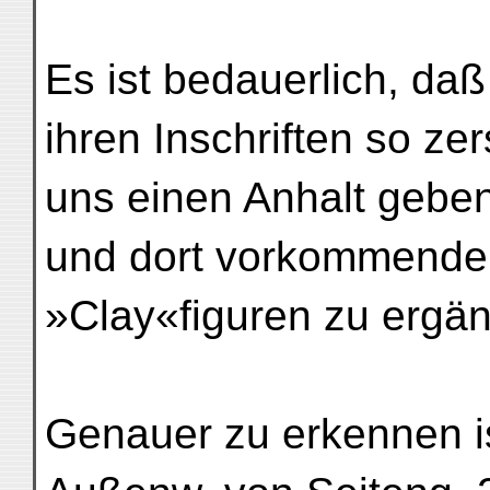
Es ist bedauerlich, da
ihren Inschriften so zer
uns einen Anhalt geben
und dort vorkommenden,
»Clay«figuren zu ergän
Genauer zu erkennen is