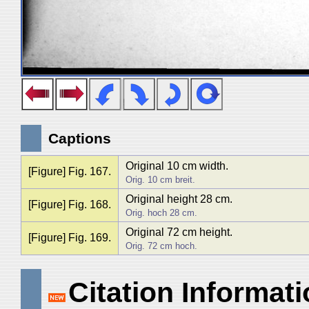
Captions
Original 10 cm width.
[Figure] Fig. 167.
Orig. 10 cm breit.
Original height 28 cm.
[Figure] Fig. 168.
Orig. hoch 28 cm.
Original 72 cm height.
[Figure] Fig. 169.
Orig. 72 cm hoch.
Citation Informat