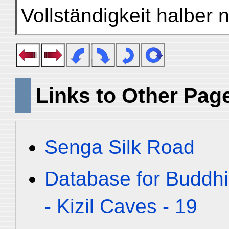
Vollständigkeit halber 
Links to Other Pag
Senga Silk Road
Database for Buddhi
- Kizil Caves - 19