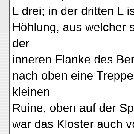
L drei; in der dritten L
Höhlung, aus welcher 
der
inneren Flanke des Berg
nach oben eine Treppe 
kleinen
Ruine, oben auf der Sp
war das Kloster auch 