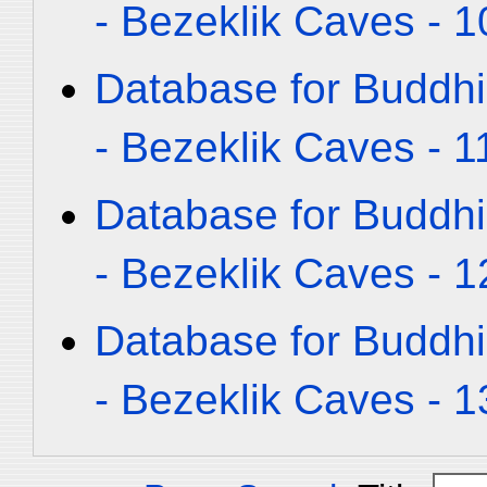
- Bezeklik Caves - 1
Database for Buddhi
- Bezeklik Caves - 1
Database for Buddhi
- Bezeklik Caves - 1
Database for Buddhi
- Bezeklik Caves - 1