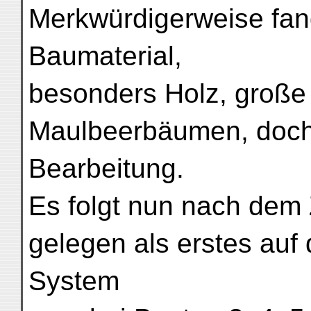
Merkwürdigerweise fand 
Baumaterial,
besonders Holz, große
Maulbeerbäumen, doch
Bearbeitung.
Es folgt nun nach dem
gelegen als erstes auf
System