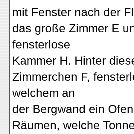
mit Fenster nach der 
das große Zimmer E un
fensterlose
Kammer H. Hinter dies
Zimmerchen F, fensterl
welchem an
der Bergwand ein Ofen 
Räumen, welche Tonne