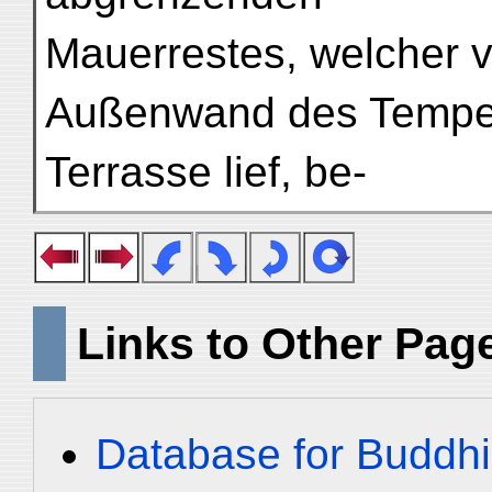
Mauerrestes, welcher v
Außenwand des Tempel
Terrasse lief, be-
Links to Other Pag
Database for Buddhi