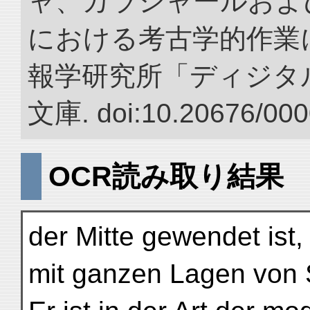
ャ、カラシャールおよ
における考古学的作業に
報学研究所「ディジタ
文庫. doi:10.20676/000
OCR読み取り結果
der Mitte gewendet ist
mit ganzen Lagen von 