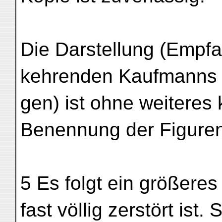
Die Darstellung (Empfa
kehrenden Kaufmanns d
gen) ist ohne weiteres 
Benennung der Figuren 
5 Es folgt ein größeres
fast völlig zerstört ist.