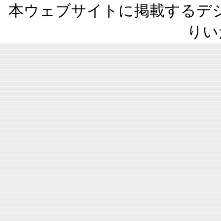
本ウェブサイトに掲載するデ
りい