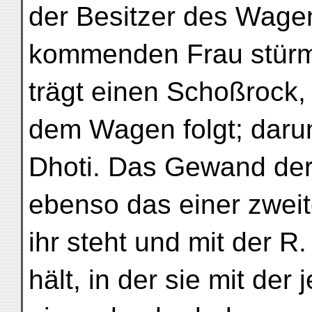
der Besitzer des Wage
kommenden Frau stürmi
trägt einen Schoßrock,
dem Wagen folgt; darun
Dhoti. Das Gewand der 
ebenso das einer zweit
ihr steht und mit der R
hält, in der sie mit der 