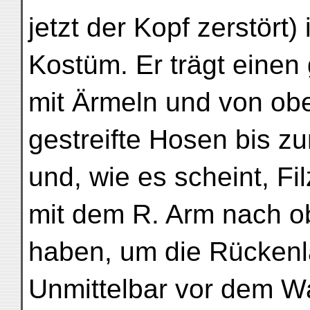
jetzt der Kopf zerstört)
Kostüm. Er trägt einen
mit Ärmeln und von obe
gestreifte Hosen bis 
und, wie es scheint, Fil
mit dem R. Arm nach ob
haben, um die Rücken
Unmittelbar vor dem W