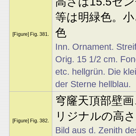
高さは15.5セ
等は明緑色。小
色
[Figure] Fig. 381.
Inn. Ornament. Streif
Orig. 15 1/2 cm. Fon
etc. hellgrün. Die kl
der Sterne hellblau.
穹窿天頂部壁画
リジナルの高さ
[Figure] Fig. 382.
Bild aus d. Zenith d