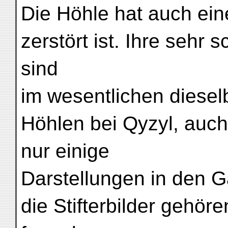
Die Höhle hat auch ein
zerstört ist. Ihre seh
sind
im wesentlichen diesel
Höhlen bei Qyzyl, auch 
nur einige
Darstellungen in den 
die Stifterbilder gehöre