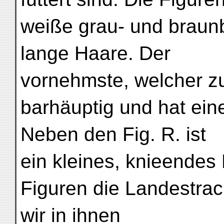
weiße grau- und braun
lange Haare. Der
vornehmste, welcher zu
barhäuptig und hat ein
Neben den Fig. R. ist
ein kleines, knieendes
Figuren die Landestrach
wir in ihnen