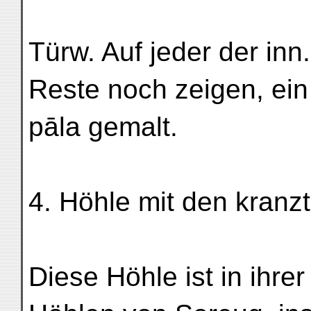
Türw. Auf jeder der inn.
Reste noch zeigen, ein
pāla gemalt.
4. Höhle mit den kran
Diese Höhle ist in ihre