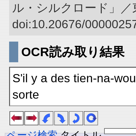
ル・シルクロード」／
doi:10.20676/00000257
OCR読み取り結果
S'il y a des tien-na-wou
sorte
ページ検索
タイトル