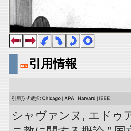
引用情報
引用形式選択:
Chicago
|
APA
|
Harvard
|
IEEE
シャヴァンヌ, エドゥ