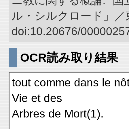
ニ教に関する概論.” 
ル・シルクロード」／
doi:10.20676/00000257
OCR読み取り結果
tout comme dans le nôt
Vie et des
Arbres de Mort(1).