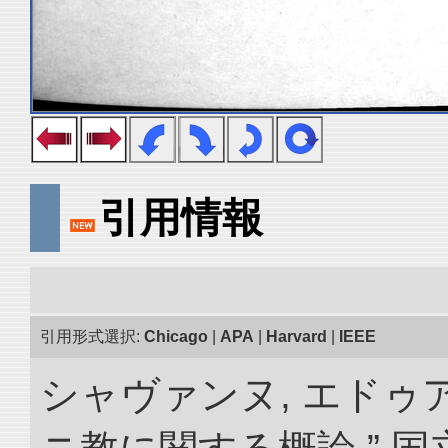
引用情報
引用形式選択:
Chicago
|
APA
|
Harvard
|
IEEE
シャヴァンヌ, エドゥ