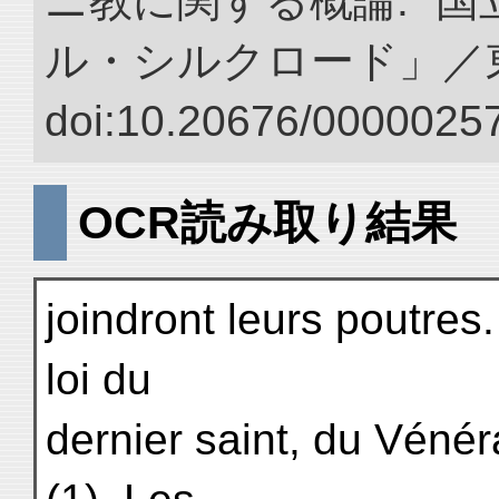
ニ教に関する概論.” 
ル・シルクロード」／
doi:10.20676/00000257
OCR読み取り結果
joindront leurs poutres.
loi du
dernier saint, du Véné