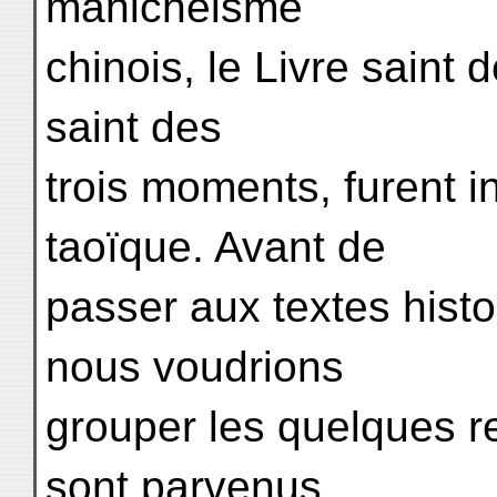
manichéisme
chinois, le Livre saint 
saint des
trois moments, furent 
taoïque. Avant de
passer aux textes histo
nous voudrions
grouper les quelques 
sont parvenus