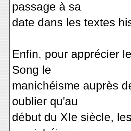
passage à sa
date dans les textes his
Enfin, pour apprécier l
Song le
manichéisme auprès des
oublier qu'au
début du XIe siècle, le