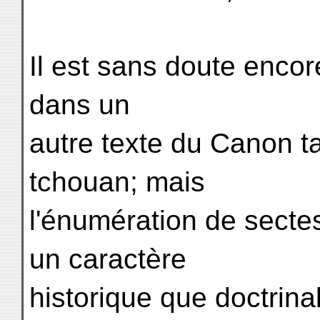
Il est sans doute enco
dans un
autre texte du Canon ta
tchouan; mais
l'énumération de sectes
un caractère
historique que doctrin